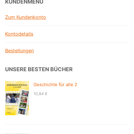
KUNDENMENÜ
Zum Kundenkonto
Kontodetails
Bestellungen
UNSERE BESTEN BÜCHER
Geschichte für alle 2
10,84
€