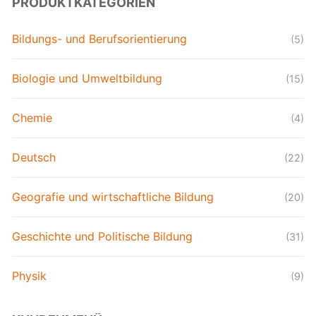
PRODUKTKATEGORIEN
Bildungs- und Berufsorientierung
(5)
Biologie und Umweltbildung
(15)
Chemie
(4)
Deutsch
(22)
Geografie und wirtschaftliche Bildung
(20)
Geschichte und Politische Bildung
(31)
Physik
(9)