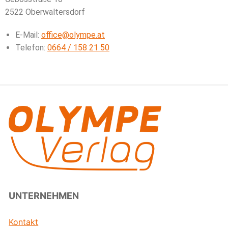
2522 Oberwaltersdorf
E-Mail:
office@olympe.at
Telefon:
0664 / 158 21 50
UNTERNEHMEN
Kontakt