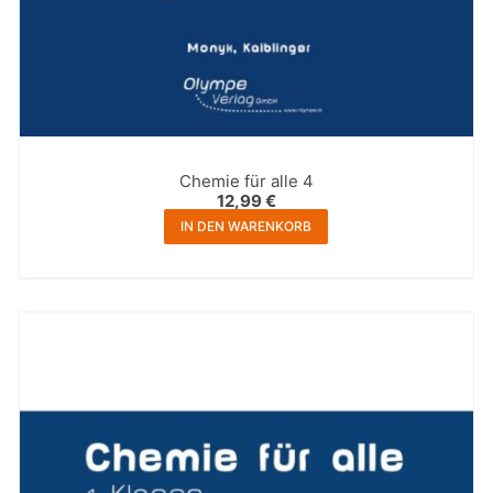
Chemie für alle 4
12,99
€
IN DEN WARENKORB