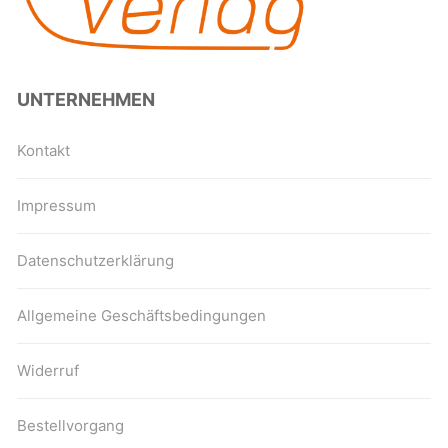
UNTERNEHMEN
Kontakt
Impressum
Datenschutzerklärung
Allgemeine Geschäftsbedingungen
Widerruf
Bestellvorgang