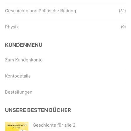
Geschichte und Politische Bildung
(31)
Physik
(9)
KUNDENMENÜ
Zum Kundenkonto
Kontodetails
Bestellungen
UNSERE BESTEN BÜCHER
Geschichte für alle 2