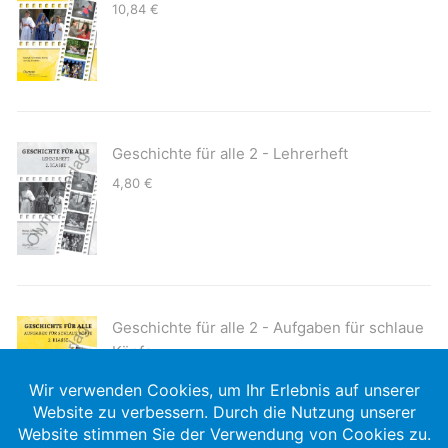
10,84
€
Geschichte für alle 2 - Lehrerheft
4,80
€
Geschichte für alle 2 - Aufgaben für schlaue
Köpfe
8,50
€