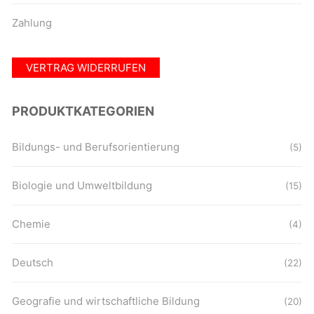
Zahlung
VERTRAG WIDERRUFEN
PRODUKTKATEGORIEN
Bildungs- und Berufsorientierung
(5)
Biologie und Umweltbildung
(15)
Chemie
(4)
Deutsch
(22)
Geografie und wirtschaftliche Bildung
(20)