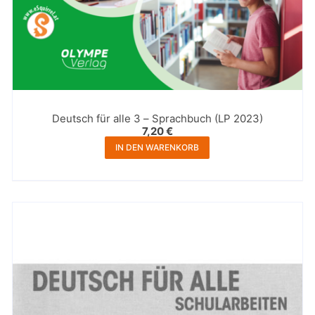
Deutsch für alle 3 – Sprachbuch (LP 2023)
7,20
€
IN DEN WARENKORB