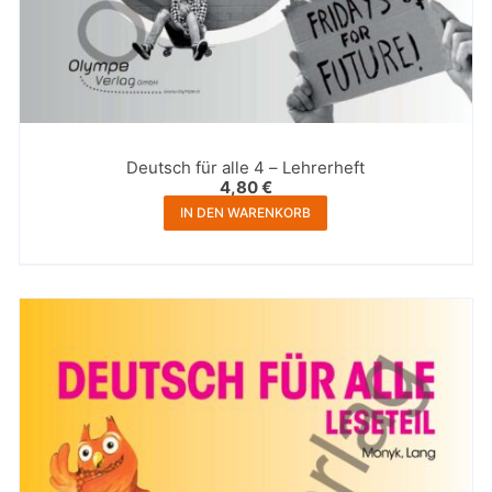
Deutsch für alle 4 – Lehrerheft
4,80
€
IN DEN WARENKORB