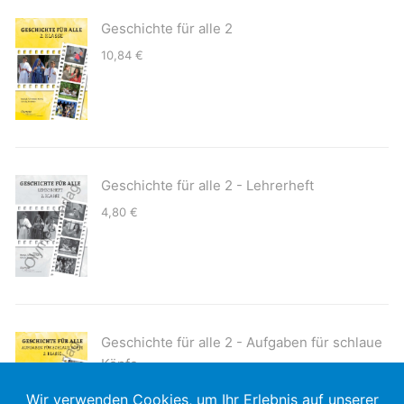
Geschichte für alle 2
10,84
€
Geschichte für alle 2 - Lehrerheft
4,80
€
Geschichte für alle 2 - Aufgaben für schlaue
Köpfe
8,50
€