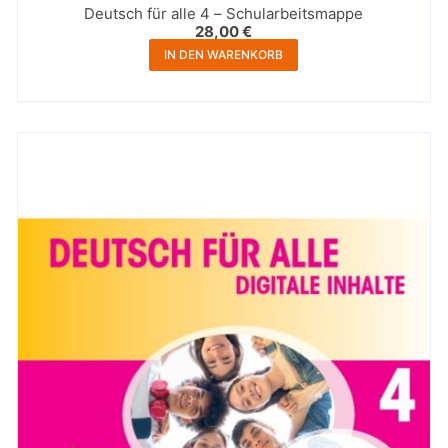
Deutsch für alle 4 – Schularbeitsmappe
28,00
€
IN DEN WARENKORB