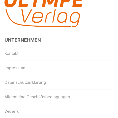
UNTERNEHMEN
Kontakt
Impressum
Datenschutzerklärung
Allgemeine Geschäftsbedingungen
Widerruf