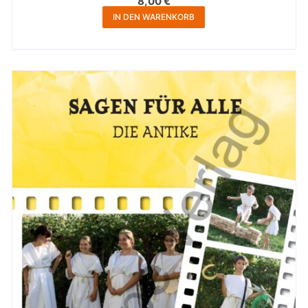
8,00
€
IN DEN WARENKORB