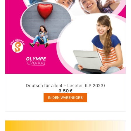
Deutsch für alle 4 – Leseteil (LP 2023)
6,50
€
IN DEN WARENKORB