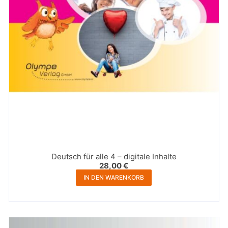
Deutsch für alle 4 – digitale Inhalte
28,00
€
IN DEN WARENKORB