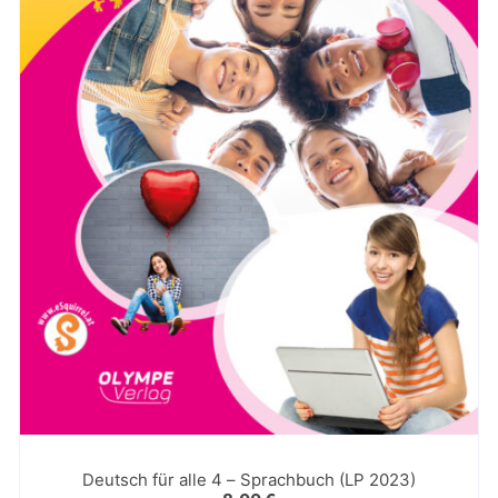
Deutsch für alle 4 – Sprachbuch (LP 2023)