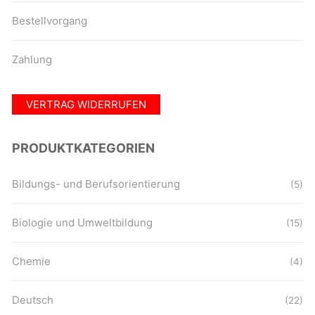
Bestellvorgang
Zahlung
VERTRAG WIDERRUFEN
PRODUKTKATEGORIEN
Bildungs- und Berufsorientierung
(5)
Biologie und Umweltbildung
(15)
Chemie
(4)
Deutsch
(22)