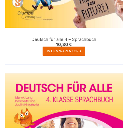
Deutsch für alle 4 – Sprachbuch
10,30
€
IN DEN WARENKORB