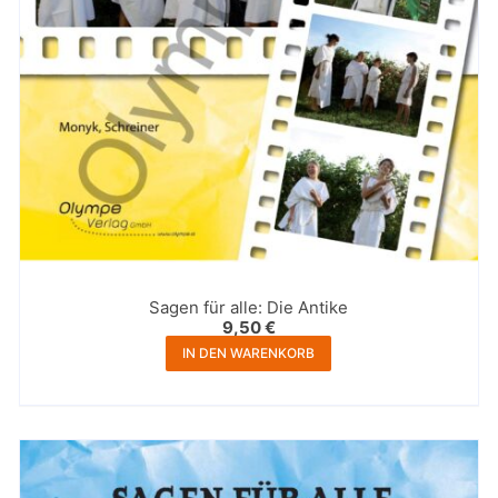
Sagen für alle: Die Antike
9,50
€
IN DEN WARENKORB