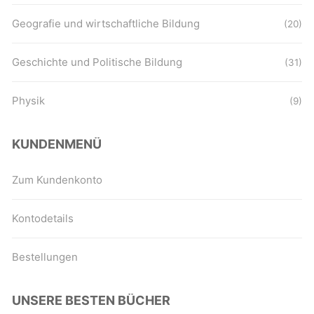
Geografie und wirtschaftliche Bildung
(20)
Geschichte und Politische Bildung
(31)
Physik
(9)
KUNDENMENÜ
Zum Kundenkonto
Kontodetails
Bestellungen
UNSERE BESTEN BÜCHER