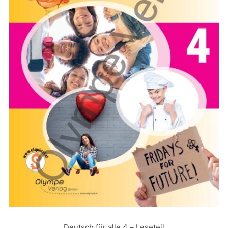
Deutsch für alle 4 – Leseteil