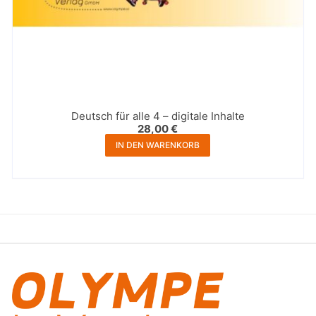
Deutsch für alle 4 – digitale Inhalte
28,00
€
IN DEN WARENKORB