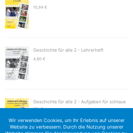
10,84
€
Geschichte für alle 2 - Lehrerheft
4,80
€
Geschichte für alle 2 - Aufgaben für schlaue
Köpfe
8,50
€