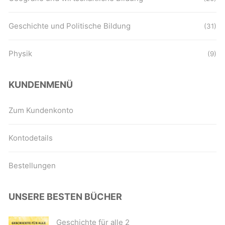
Geschichte und Politische Bildung
(31)
Physik
(9)
KUNDENMENÜ
Zum Kundenkonto
Kontodetails
Bestellungen
UNSERE BESTEN BÜCHER
Geschichte für alle 2