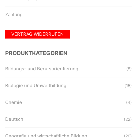
Zahlung
VERTRAG WIDERRUFEN
PRODUKTKATEGORIEN
Bildungs- und Berufsorientierung
(5)
Biologie und Umweltbildung
(15)
Chemie
(4)
Deutsch
(22)
Geografie und wirtschaftliche Bildung
(20)