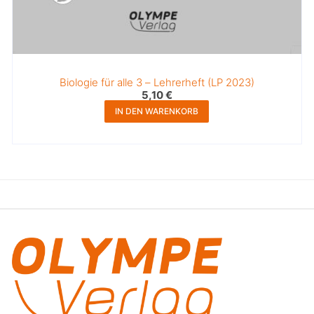
Biologie für alle 3 – Lehrerheft (LP 2023)
5,10
€
IN DEN WARENKORB