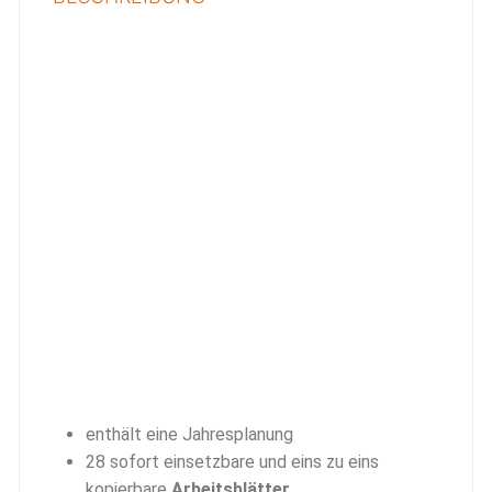
enthält eine Jahresplanung
28 sofort einsetzbare und eins zu eins
kopierbare
Arbeitsblätter