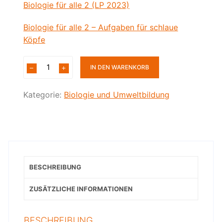
Biologie für alle 2 (LP 2023)
Biologie für alle 2 – Aufgaben für schlaue
Köpfe
IN DEN WARENKORB
Kategorie:
Biologie und Umweltbildung
BESCHREIBUNG
ZUSÄTZLICHE INFORMATIONEN
BESCHREIBUNG