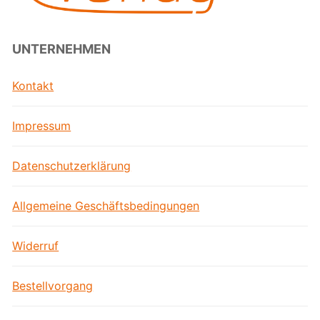
UNTERNEHMEN
Kontakt
Impressum
Datenschutzerklärung
Allgemeine Geschäftsbedingungen
Widerruf
Bestellvorgang