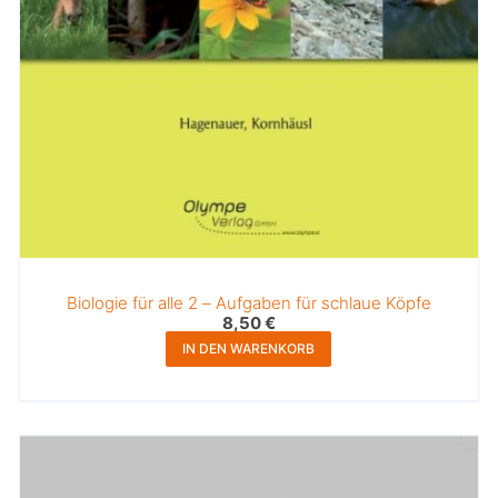
Biologie für alle 2 – Aufgaben für schlaue Köpfe
8,50
€
IN DEN WARENKORB