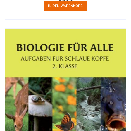
IN DEN WARENKORB