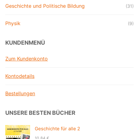
Geschichte und Politische Bildung
(31)
Physik
(9)
KUNDENMENÜ
Zum Kundenkonto
Kontodetails
Bestellungen
UNSERE BESTEN BÜCHER
Geschichte für alle 2
10,84
€