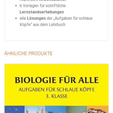
6 Vorlagen für schriftliche
Lernstandserhebungen
alle
Lösungen
der „Aufgaben für schlaue
Köpfe“ aus dem Lehrbuch
ÄHNLICHE PRODUKTE