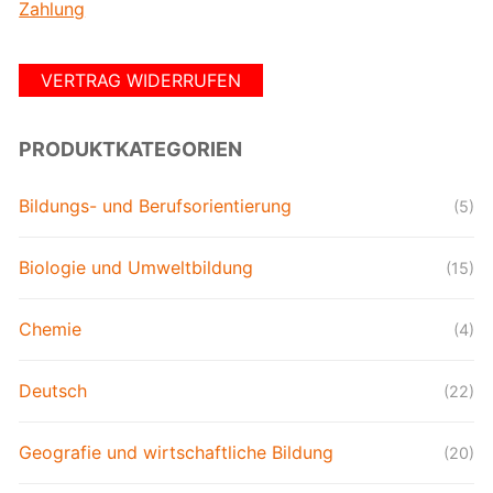
Zahlung
VERTRAG WIDERRUFEN
PRODUKTKATEGORIEN
Bildungs- und Berufsorientierung
(5)
Biologie und Umweltbildung
(15)
Chemie
(4)
Deutsch
(22)
Geografie und wirtschaftliche Bildung
(20)