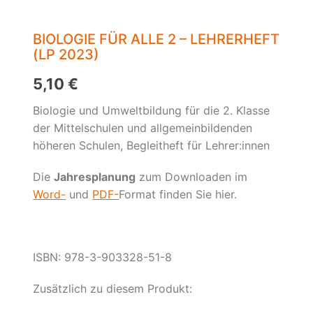
BIOLOGIE FÜR ALLE 2 – LEHRERHEFT
(LP 2023)
5,10
€
Biologie und Umweltbildung für die 2. Klasse
der Mittelschulen und allgemeinbildenden
höheren Schulen, Begleitheft für Lehrer:innen
Die
Jahresplanung
zum Downloaden im
Word-
und
PDF-
Format finden Sie hier.
ISBN: 978-3-903328-51-8
Zusätzlich zu diesem Produkt: