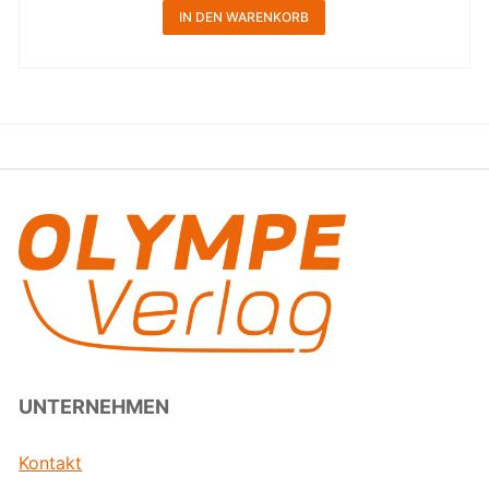
IN DEN WARENKORB
UNTERNEHMEN
Kontakt