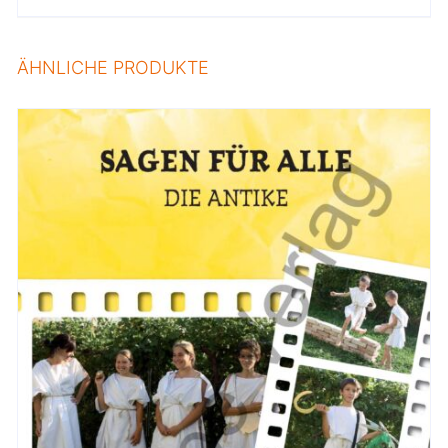
ÄHNLICHE PRODUKTE