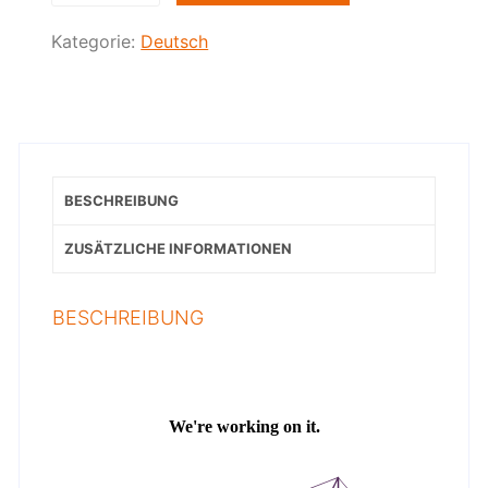
Kategorie:
Deutsch
BESCHREIBUNG
ZUSÄTZLICHE INFORMATIONEN
BESCHREIBUNG