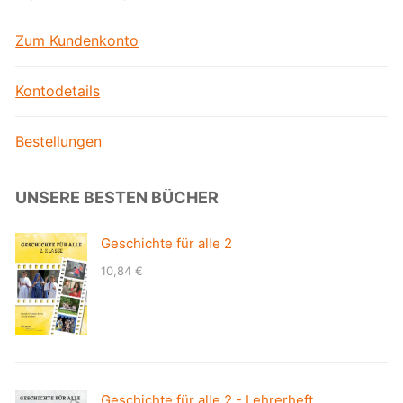
Zum Kundenkonto
Kontodetails
Bestellungen
UNSERE BESTEN BÜCHER
Geschichte für alle 2
10,84
€
Geschichte für alle 2 - Lehrerheft