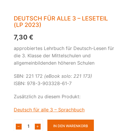
DEUTSCH FÜR ALLE 3 – LESETEIL
(LP 2023)
7,30
€
approbiertes Lehrbuch für Deutsch-Lesen für
die 3. Klasse der Mittelschulen und
allgemeinbildenden höheren Schulen
SBN: 221 172
(eBook solo: 221 173)
ISBN: 978-3-903328-61-7
Zusätzlich zu diesem Produkt:
Deutsch für alle 3 – Sprachbuch
IN DEN WARENKORB