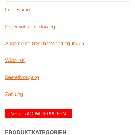
Impressum
Datenschutzerklärung
Allgemeine Geschäftsbedingungen
Widerruf
Bestellvorgang
Zahlung
VERTRAG WIDERRUFEN
PRODUKTKATEGORIEN