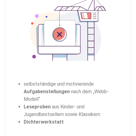
selbstständige und motivierende
Aufgabenstellungen
nach dem „Webb-
Modell“
Leseproben
aus Kinder- und
Jugendbestsellern sowie Klassikern
Dichterwerkstatt