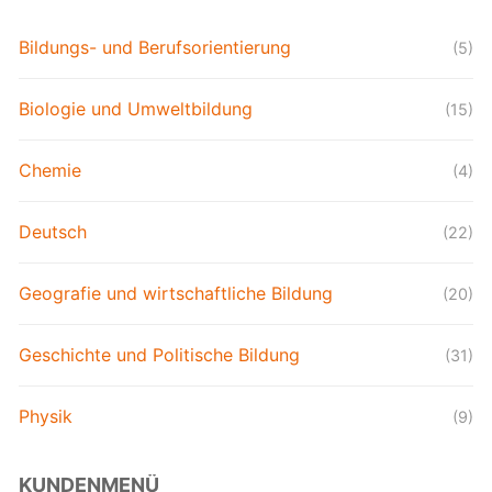
Bildungs- und Berufsorientierung
(5)
Biologie und Umweltbildung
(15)
Chemie
(4)
Deutsch
(22)
Geografie und wirtschaftliche Bildung
(20)
Geschichte und Politische Bildung
(31)
Physik
(9)
KUNDENMENÜ