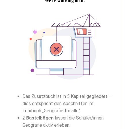
Das Zusatzbuch ist in 5 Kapitel gegliedert –
dies entspricht den Abschnitten im
Lehrbuch „Geografie für alle“.
2
Bastelbögen
lassen die Schüler/innen
Geografie aktiv erleben.