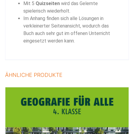
Mit 5
Quizseiten
wird das Gelernte
spielerisch wiederholt.
Im Anhang finden sich alle Lösungen in
verkleinerter Seitenansicht, wodurch das
Buch auch sehr gut im offenen Unterricht
eingesetzt werden kann.
ÄHNLICHE PRODUKTE