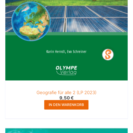
Geografie für alle 2 (LP 2023)
9,50
€
IN DEN WARENKORB