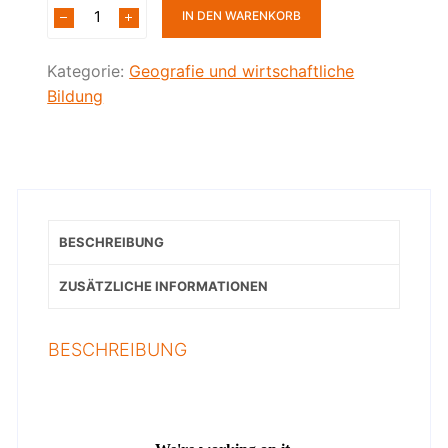
IN DEN WARENKORB
Kategorie:
Geografie und wirtschaftliche
Bildung
BESCHREIBUNG
ZUSÄTZLICHE INFORMATIONEN
BESCHREIBUNG