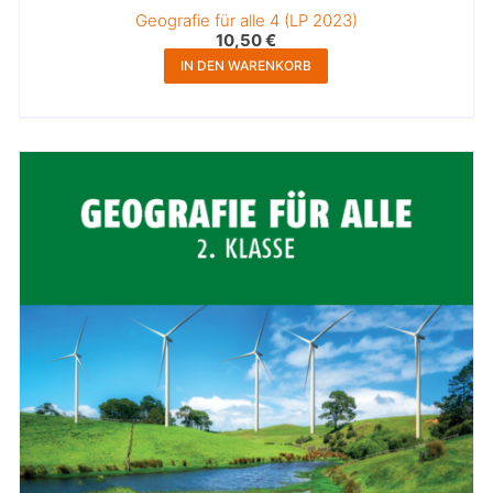
Geografie für alle 4 (LP 2023)
10,50
€
IN DEN WARENKORB