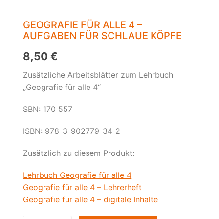
GEOGRAFIE FÜR ALLE 4 –
AUFGABEN FÜR SCHLAUE KÖPFE
8,50
€
Zusätzliche Arbeitsblätter zum Lehrbuch
„Geografie für alle 4“
SBN: 170 557
ISBN: 978-3-902779-34-2
Zusätzlich zu diesem Produkt:
Lehrbuch Geografie für alle 4
Geografie für alle 4 – Lehrerheft
Geografie für alle 4 – digitale Inhalte