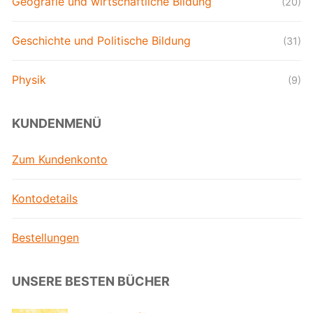
Geografie und wirtschaftliche Bildung
(20)
Geschichte und Politische Bildung
(31)
Physik
(9)
KUNDENMENÜ
Zum Kundenkonto
Kontodetails
Bestellungen
UNSERE BESTEN BÜCHER