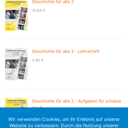
Geschichte für alle 2
10,84
€
Geschichte für alle 2 - Lehrerheft
4,80
€
Geschichte für alle 2 - Aufgaben für schlaue
Köpfe
8,50
€