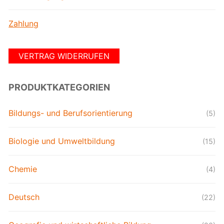
Zahlung
VERTRAG WIDERRUFEN
PRODUKTKATEGORIEN
Bildungs- und Berufsorientierung
(5)
Biologie und Umweltbildung
(15)
Chemie
(4)
Deutsch
(22)