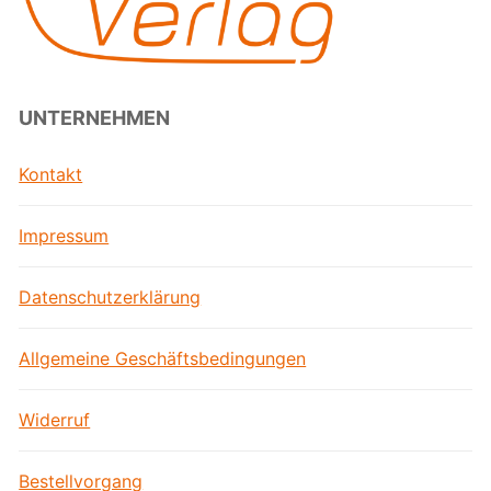
UNTERNEHMEN
Kontakt
Impressum
Datenschutzerklärung
Allgemeine Geschäftsbedingungen
Widerruf
Bestellvorgang