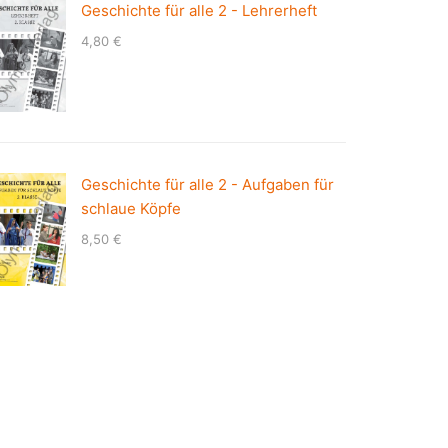
Geschichte für alle 2 - Lehrerheft
4,80
€
Geschichte für alle 2 - Aufgaben für
schlaue Köpfe
8,50
€