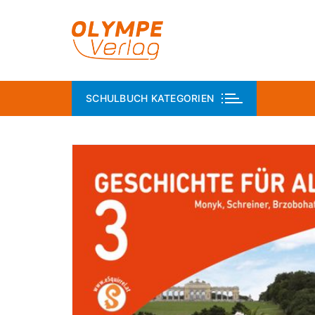
SCHULBUCH KATEGORIEN