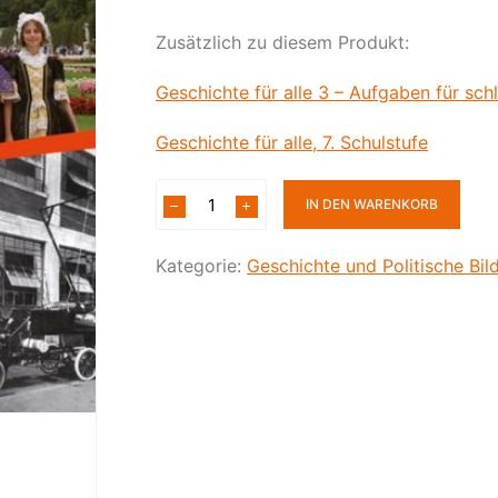
Physik
Zusätzlich zu diesem Produkt:
Geschichte für alle 3 – Aufgaben für sch
Geschichte für alle, 7. Schulstufe
IN DEN WARENKORB
Kategorie:
Geschichte und Politische Bil