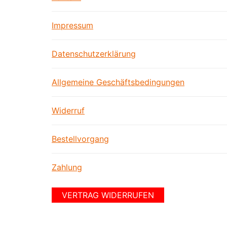
Impressum
Datenschutzerklärung
Allgemeine Geschäftsbedingungen
Widerruf
Bestellvorgang
Zahlung
VERTRAG WIDERRUFEN