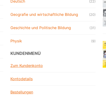
Deutsch
(22)
Geografie und wirtschaftliche Bildung
(20)
Geschichte und Politische Bildung
(31)
Physik
(9)
KUNDENMENÜ
Zum Kundenkonto
Kontodetails
Bestellungen