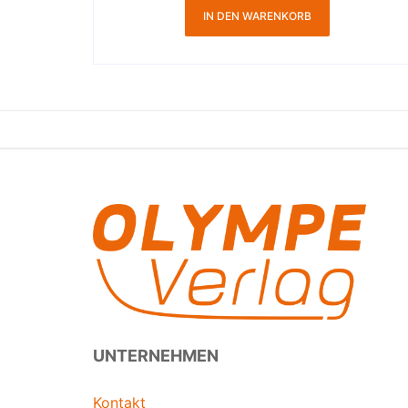
IN DEN WARENKORB
UNTERNEHMEN
Kontakt