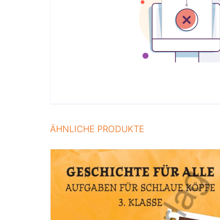
ÄHNLICHE PRODUKTE