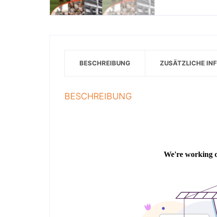
BESCHREIBUNG
ZUSÄTZLICHE IN
BESCHREIBUNG