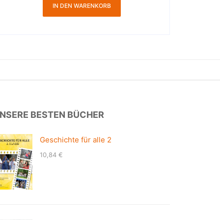
IN DEN WARENKORB
NSERE BESTEN BÜCHER
Geschichte für alle 2
10,84
€