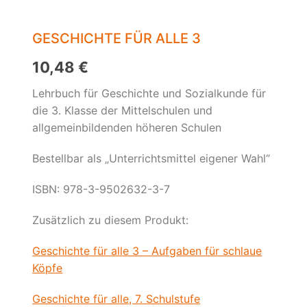
GESCHICHTE FÜR ALLE 3
10,48
€
Lehrbuch für Geschichte und Sozialkunde für
die 3. Klasse der Mittelschulen und
allgemeinbildenden höheren Schulen
Bestellbar als „Unterrichtsmittel eigener Wahl“
ISBN: 978-3-9502632-3-7
Zusätzlich zu diesem Produkt:
Geschichte für alle 3 – Aufgaben für schlaue
Köpfe
Geschichte für alle, 7. Schulstufe