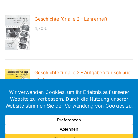
Geschichte für alle 2 - Lehrerheft
4,80
€
Geschichte für alle 2 - Aufgaben für schlaue
Köpfe
8,50
€
Copyright © 2026, Olympe