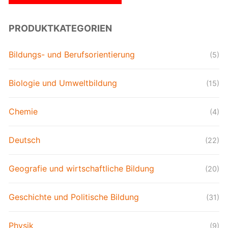
PRODUKTKATEGORIEN
Bildungs- und Berufsorientierung
(5)
Biologie und Umweltbildung
(15)
Chemie
(4)
Deutsch
(22)
Geografie und wirtschaftliche Bildung
(20)
Geschichte und Politische Bildung
(31)
Physik
(9)