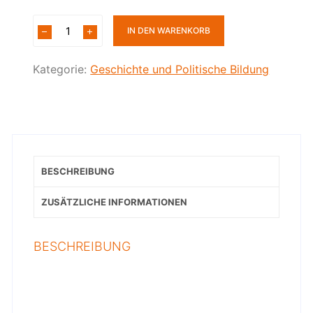
IN DEN WARENKORB
Kategorie:
Geschichte und Politische Bildung
BESCHREIBUNG
ZUSÄTZLICHE INFORMATIONEN
BESCHREIBUNG