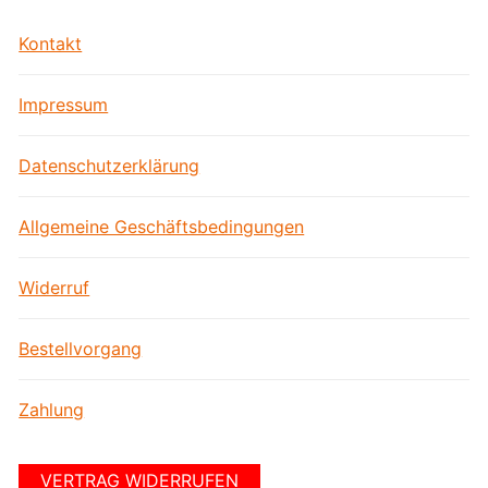
Kontakt
Impressum
Datenschutzerklärung
Allgemeine Geschäftsbedingungen
Widerruf
Bestellvorgang
Zahlung
VERTRAG WIDERRUFEN