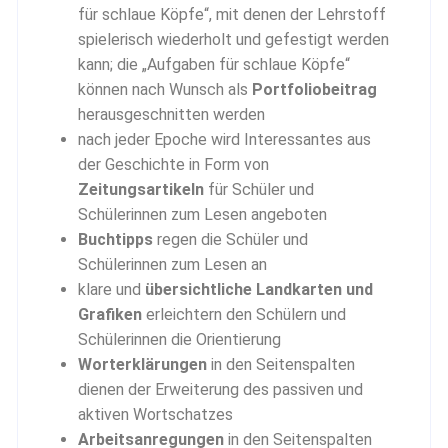
für schlaue Köpfe“, mit denen der Lehrstoff
spielerisch wiederholt und gefestigt werden
kann; die „Aufgaben für schlaue Köpfe“
können nach Wunsch als
Portfoliobeitrag
herausgeschnitten werden
nach jeder Epoche wird Interessantes aus
der Geschichte in Form von
Zeitungsartikeln
für Schüler und
Schülerinnen zum Lesen angeboten
Buchtipps
regen die Schüler und
Schülerinnen zum Lesen an
klare und
übersichtliche Landkarten und
Grafiken
erleichtern den Schülern und
Schülerinnen die Orientierung
Worterklärungen
in den Seitenspalten
dienen der Erweiterung des passiven und
aktiven Wortschatzes
Arbeitsanregungen
in den Seitenspalten