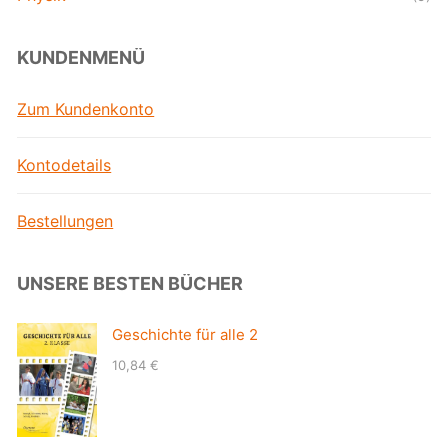
KUNDENMENÜ
Zum Kundenkonto
Kontodetails
Bestellungen
UNSERE BESTEN BÜCHER
Geschichte für alle 2
10,84
€