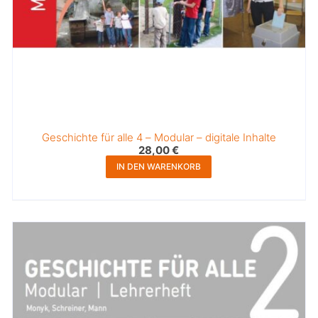
Geschichte für alle 4 – Modular – digitale Inhalte
28,00
€
IN DEN WARENKORB