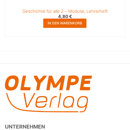
Geschichte für alle 2 – Modular, Lehrerheft
4,80
€
IN DEN WARENKORB
UNTERNEHMEN