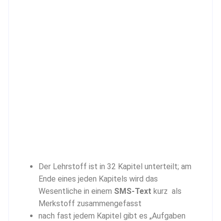
Der Lehrstoff ist in 32 Kapitel unterteilt; am
Ende eines jeden Kapitels wird das
Wesentliche in einem
SMS-Text
kurz als
Merkstoff zusammengefasst
nach fast jedem Kapitel gibt es „Aufgaben