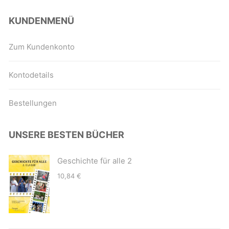
KUNDENMENÜ
Zum Kundenkonto
Kontodetails
Bestellungen
UNSERE BESTEN BÜCHER
Geschichte für alle 2
10,84
€