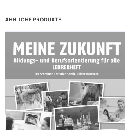
ÄHNLICHE PRODUKTE