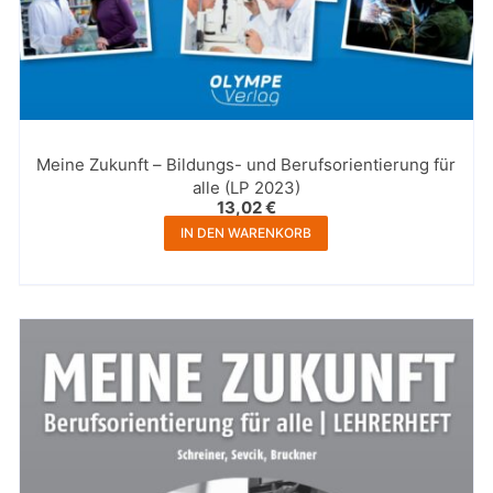
Meine Zukunft – Bildungs- und Berufsorientierung für
alle (LP 2023)
13,02
€
IN DEN WARENKORB