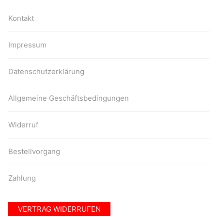
Kontakt
Impressum
Datenschutzerklärung
Allgemeine Geschäftsbedingungen
Widerruf
Bestellvorgang
Zahlung
VERTRAG WIDERRUFEN