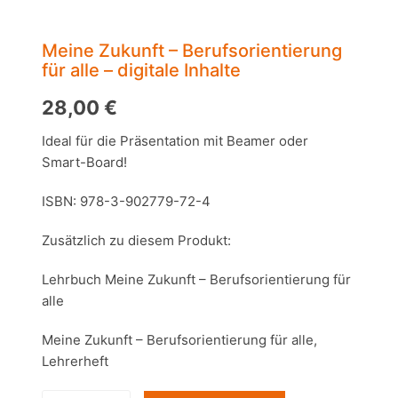
Meine Zukunft – Berufsorientierung
für alle – digitale Inhalte
28,00
€
Ideal für die Präsentation mit Beamer oder
Smart-Board!
ISBN: 978-3-902779-72-4
Zusätzlich zu diesem Produkt:
Lehrbuch Meine Zukunft – Berufsorientierung für
alle
Meine Zukunft – Berufsorientierung für alle,
Lehrerheft