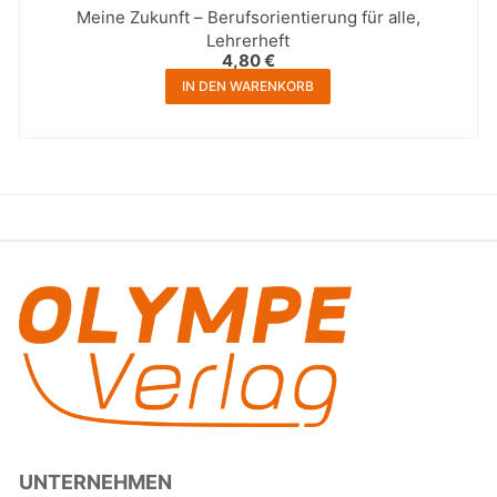
Meine Zukunft – Berufsorientierung für alle,
Lehrerheft
4,80
€
IN DEN WARENKORB
UNTERNEHMEN