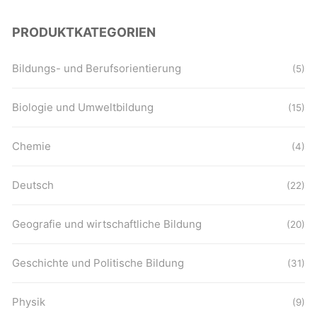
PRODUKTKATEGORIEN
Bildungs- und Berufsorientierung
(5)
Biologie und Umweltbildung
(15)
Chemie
(4)
Deutsch
(22)
Geografie und wirtschaftliche Bildung
(20)
Geschichte und Politische Bildung
(31)
Physik
(9)