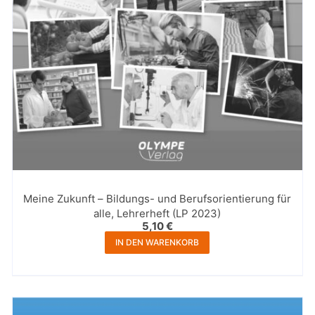
Meine Zukunft – Bildungs- und Berufsorientierung für
alle, Lehrerheft (LP 2023)
5,10
€
IN DEN WARENKORB