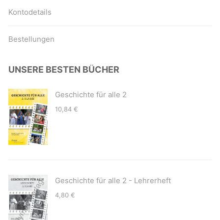
Kontodetails
Bestellungen
UNSERE BESTEN BÜCHER
Geschichte für alle 2
10,84
€
Geschichte für alle 2 - Lehrerheft
4,80
€