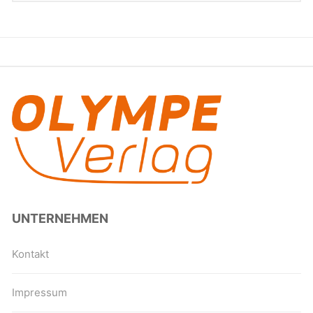
UNTERNEHMEN
Kontakt
Impressum