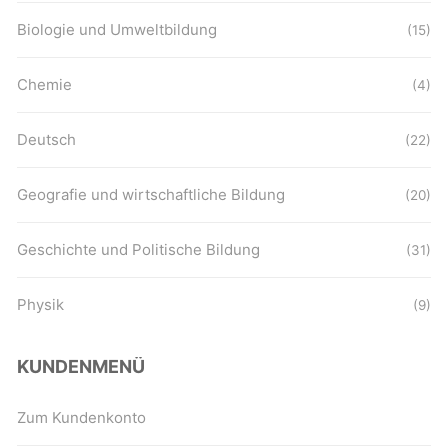
Biologie und Umweltbildung
(15)
Chemie
(4)
Deutsch
(22)
Geografie und wirtschaftliche Bildung
(20)
Geschichte und Politische Bildung
(31)
Physik
(9)
KUNDENMENÜ
Zum Kundenkonto