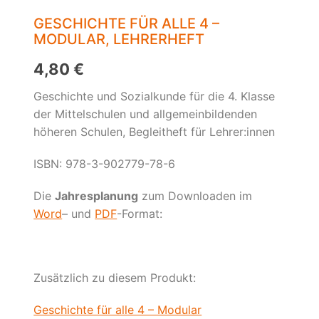
GESCHICHTE FÜR ALLE 4 –
MODULAR, LEHRERHEFT
4,80
€
Geschichte und Sozialkunde für die 4. Klasse
der Mittelschulen und allgemeinbildenden
höheren Schulen, Begleitheft für Lehrer:innen
ISBN: 978-3-902779-78-6
Die
Jahresplanung
zum Downloaden im
Word
– und
PDF
-Format:
Zusätzlich zu diesem Produkt:
Geschichte für alle 4 – Modular