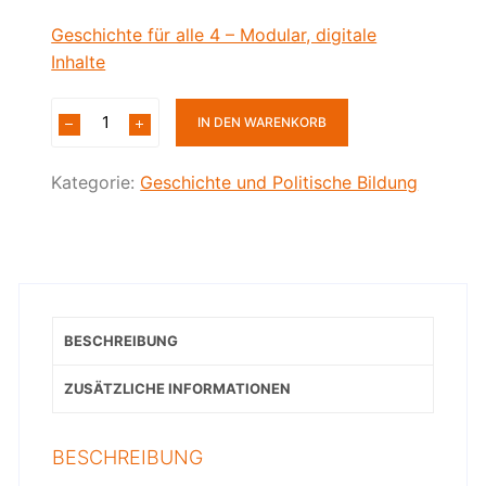
Geschichte für alle 4 – Modular, digitale
Inhalte
IN DEN WARENKORB
Kategorie:
Geschichte und Politische Bildung
BESCHREIBUNG
ZUSÄTZLICHE INFORMATIONEN
BESCHREIBUNG