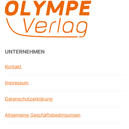
UNTERNEHMEN
Kontakt
Impressum
Datenschutzerklärung
Allgemeine Geschäftsbedingungen