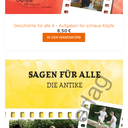
Geschichte für alle 4 – Aufgaben für schlaue Köpfe
8,50
€
IN DEN WARENKORB