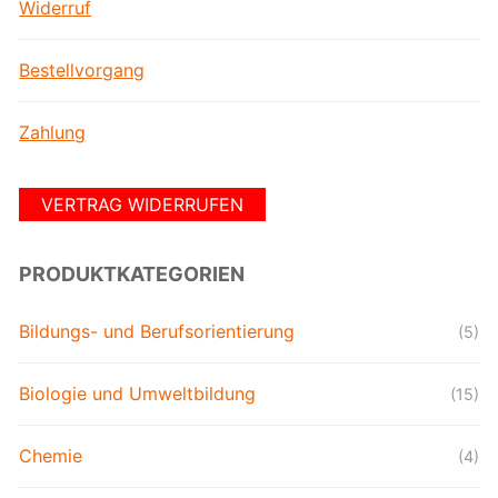
Widerruf
Bestellvorgang
Zahlung
VERTRAG WIDERRUFEN
PRODUKTKATEGORIEN
Bildungs- und Berufsorientierung
(5)
Biologie und Umweltbildung
(15)
Chemie
(4)