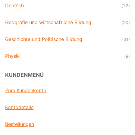
Deutsch
(22)
Geografie und wirtschaftliche Bildung
(20)
Geschichte und Politische Bildung
(31)
Physik
(9)
KUNDENMENÜ
Zum Kundenkonto
Kontodetails
Bestellungen