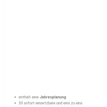
enthält eine
Jahresplanung
30 sofort einsetzbare und eins zu eins