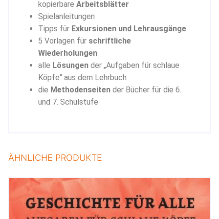
kopierbare
Arbeitsblätter
Spielanleitungen
Tipps für
Exkursionen und Lehrausgänge
5 Vorlagen für
schriftliche
Wiederholungen
alle
Lösungen
der „Aufgaben für schlaue
Köpfe“ aus dem Lehrbuch
die
Methodenseiten
der Bücher für die 6.
und 7. Schulstufe
ÄHNLICHE PRODUKTE