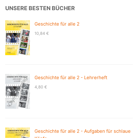
UNSERE BESTEN BÜCHER
Geschichte für alle 2
10,84
€
Geschichte für alle 2 - Lehrerheft
4,80
€
Geschichte für alle 2 - Aufgaben für schlaue